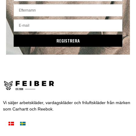
REGISTRERA
Vi säljer arbetskläder, vardagskläder och friluftskläder från märken
som Carhartt och Reebok.