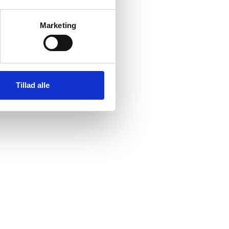
Marketing
Tillad alle