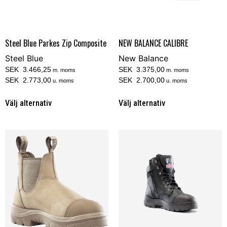
Steel Blue Parkes Zip Composite
NEW BALANCE CALIBRE
Steel Blue
New Balance
SEK 3.466,25
SEK 3.375,00
m. moms
m. moms
SEK 2.773,00
SEK 2.700,00
u. moms
u. moms
Välj alternativ
Välj alternativ