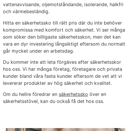
vattenavvisande, oljemotståndande, isolerande, halkfri
och värmebeständig.
Hitta en säkerhetssko till rätt pris där du inte behöver
kompromissa med komfort och säkerhet. Vi ser många
som söker den billigaste säkerhetsskon, men det kan
vara en dyr investering långsiktigt eftersom du normalt
går mycket under en arbetsdag.
Du kommer inte att leta förgäves efter säkerhetsskor
hos oss. Vi har många företag, företagare och privata
kunder bland våra fasta kunder eftersom de vet att vi
levererar produkter av hög säkerhet och kvalitet.
Om du hellre föredrar en
säkerhetssko
över en
säkerhetsstövel, kan du också få det hos oss.