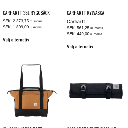
CARHARTT 35L RYGGSÄCK
CARHARTT KYLVÄSKA
SEK 2.373,75
Carhartt
m. moms
SEK 1.899,00
u. moms
SEK 561,25
m. moms
SEK 449,00
u. moms
Välj alternativ
Välj alternativ