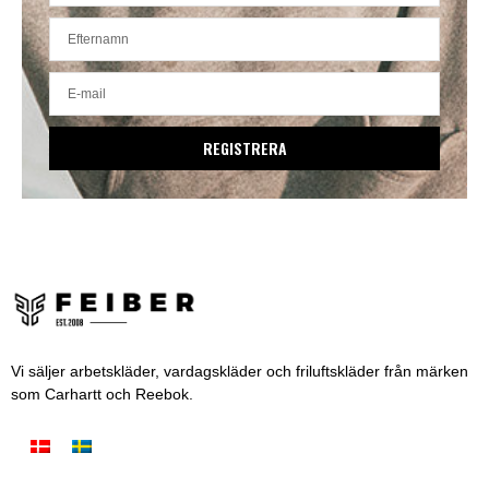
REGISTRERA
Vi säljer arbetskläder, vardagskläder och friluftskläder från märken
som Carhartt och Reebok.