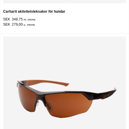
Carhartt aktivitetsleksaker för hundar
SEK 348,75
m. moms
SEK 279,00
u. moms