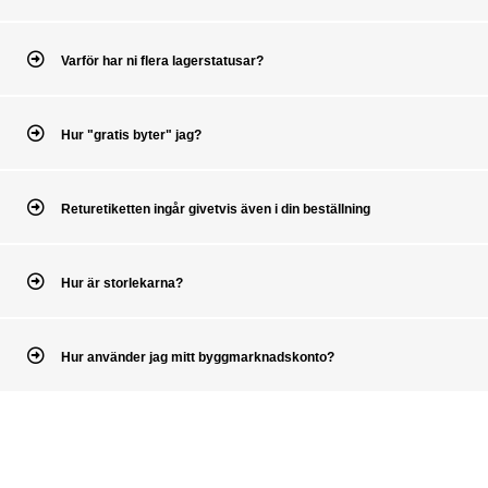
Varför har ni flera lagerstatusar?
Hur "gratis byter" jag?
Returetiketten ingår givetvis även i din beställning
Hur är storlekarna?
Hur använder jag mitt byggmarknadskonto?