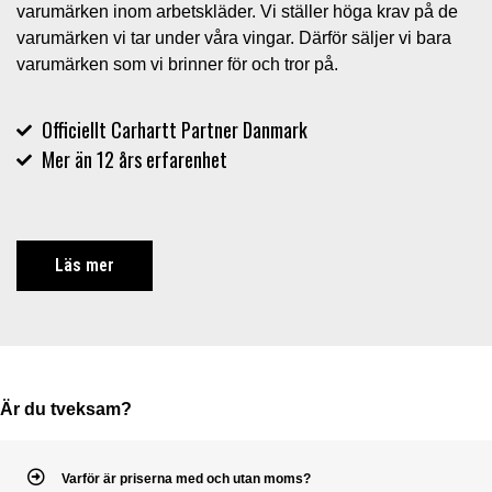
varumärken inom arbetskläder. Vi ställer höga krav på de
varumärken vi tar under våra vingar. Därför säljer vi bara
varumärken som vi brinner för och tror på.
Officiellt Carhartt Partner Danmark
Mer än 12 års erfarenhet
Läs mer
Är du tveksam?
Varför är priserna med och utan moms?