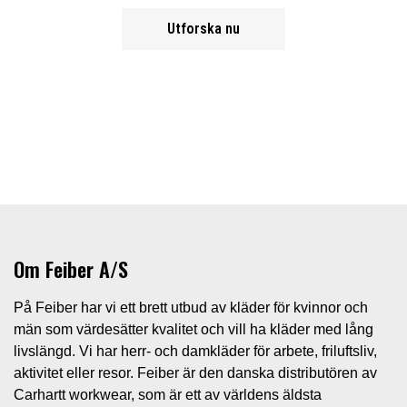
Utforska nu
Om Feiber A/S
På Feiber har vi ett brett utbud av kläder för kvinnor och
män som värdesätter kvalitet och vill ha kläder med lång
livslängd. Vi har herr- och damkläder för arbete, friluftsliv,
aktivitet eller resor. Feiber är den danska distributören av
Carhartt workwear, som är ett av världens äldsta