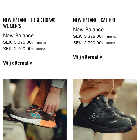
NEW BALANCE LOGIC BOA®
NEW BALANCE CALIBRE
WOMEN’S
New Balance
New Balance
SEK 3.375,00
m. moms
SEK 3.375,00
SEK 2.700,00
m. moms
u. moms
SEK 2.700,00
u. moms
Välj alternativ
Välj alternativ