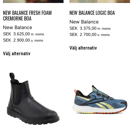
NEW BALANCE FRESH FOAM
NEW BALANCE LOGIC BOA
CREMORNE BOA
New Balance
New Balance
SEK 3.375,00
m. moms
SEK 3.625,00
SEK 2.700,00
m. moms
u. moms
SEK 2.900,00
u. moms
Välj alternativ
Välj alternativ