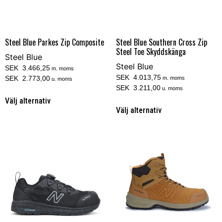
Steel Blue Parkes Zip Composite
Steel Blue Southern Cross Zip
Steel Toe Skyddskänga
Steel Blue
Steel Blue
SEK 3.466,25
m. moms
SEK 4.013,75
SEK 2.773,00
m. moms
u. moms
SEK 3.211,00
u. moms
Välj alternativ
Välj alternativ