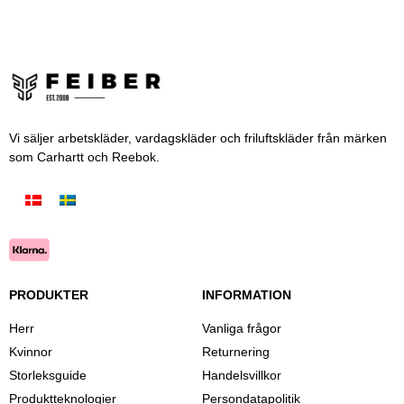
Vi säljer arbetskläder, vardagskläder och friluftskläder från märken
som Carhartt och Reebok.
PRODUKTER
INFORMATION
Herr
Vanliga frågor
Kvinnor
Returnering
Storleksguide
Handelsvillkor
Produktteknologier
Persondatapolitik