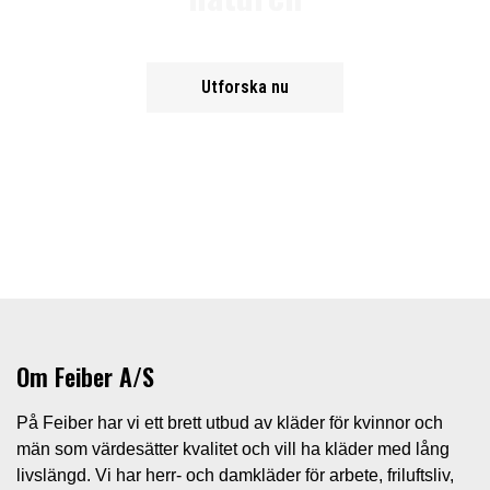
Utforska nu
Om Feiber A/S
På Feiber har vi ett brett utbud av kläder för kvinnor och
män som värdesätter kvalitet och vill ha kläder med lång
livslängd. Vi har herr- och damkläder för arbete, friluftsliv,