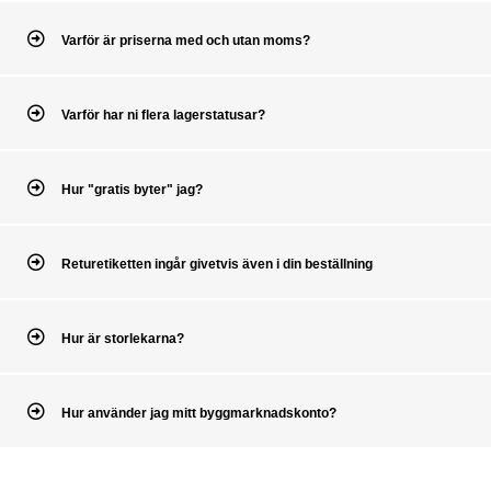
Varför är priserna med och utan moms?
Varför har ni flera lagerstatusar?
Hur "gratis byter" jag?
Returetiketten ingår givetvis även i din beställning
Hur är storlekarna?
Hur använder jag mitt byggmarknadskonto?