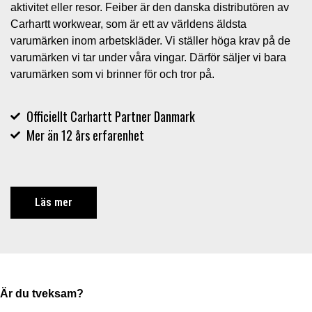
aktivitet eller resor. Feiber är den danska distributören av
Carhartt workwear, som är ett av världens äldsta
varumärken inom arbetskläder. Vi ställer höga krav på de
varumärken vi tar under våra vingar. Därför säljer vi bara
varumärken som vi brinner för och tror på.
Officiellt Carhartt Partner Danmark
Mer än 12 års erfarenhet
Läs mer
Är du tveksam?