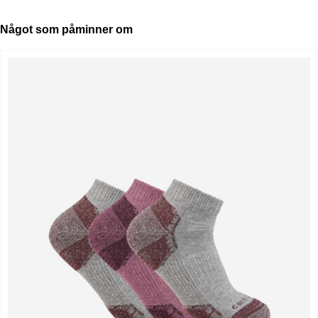
Något som påminner om