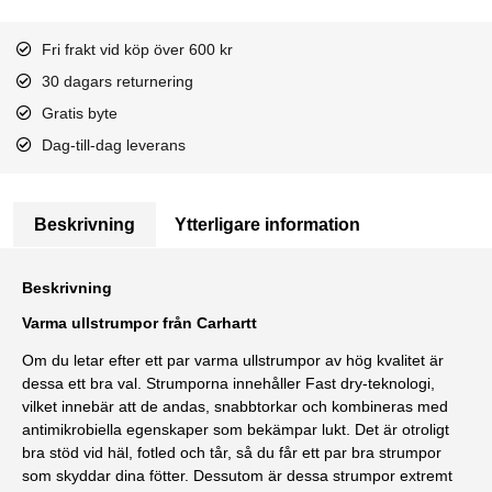
Fri frakt vid köp över 600 kr
30 dagars returnering
Gratis byte
Dag-till-dag leverans
Beskrivning
Ytterligare information
Beskrivning
Varma ullstrumpor från Carhartt
Om du letar efter ett par varma ullstrumpor av hög kvalitet är
dessa ett bra val. Strumporna innehåller Fast dry-teknologi,
vilket innebär att de andas, snabbtorkar och kombineras med
antimikrobiella egenskaper som bekämpar lukt. Det är otroligt
bra stöd vid häl, fotled och tår, så du får ett par bra strumpor
som skyddar dina fötter. Dessutom är dessa strumpor extremt