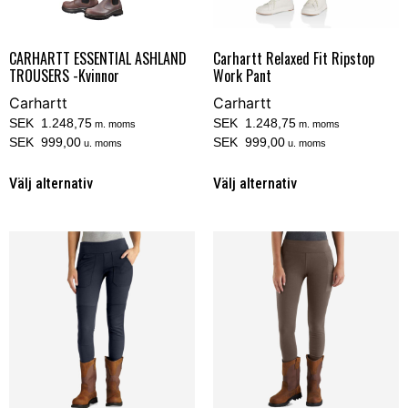
CARHARTT ESSENTIAL ASHLAND
Carhartt Relaxed Fit Ripstop
TROUSERS -Kvinnor
Work Pant
Carhartt
Carhartt
SEK 1.248,75
SEK 1.248,75
m. moms
m. moms
SEK 999,00
SEK 999,00
u. moms
u. moms
Välj alternativ
Välj alternativ