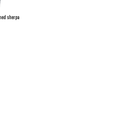
med sherpa