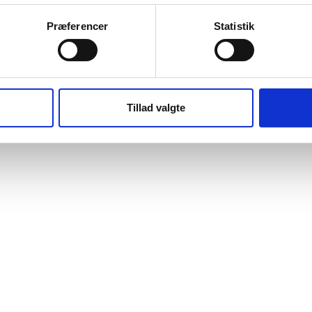
Præferencer
Statistik
Tillad valgte