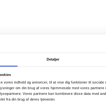
Detaljer
ookies
se vores indhold og annoncer, til at vise dig funktioner til sociale
oplysninger om din brug af vores hjemmeside med vores partnere i
ysepartnere. Vores partnere kan kombinere disse data med andr
et fra din brug af deres tjenester.