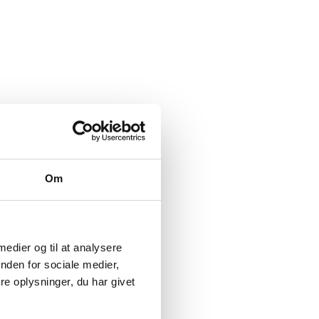
Om
 medier og til at analysere
nden for sociale medier,
e oplysninger, du har givet