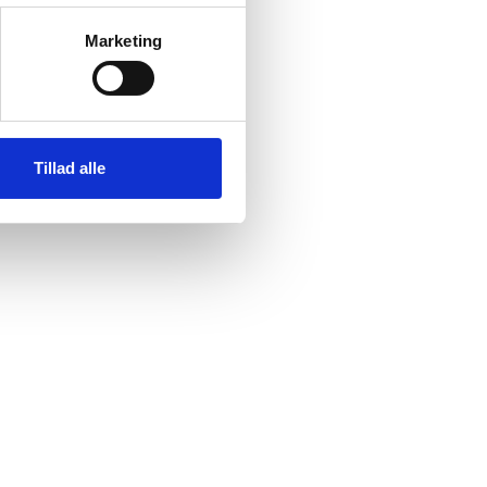
Marketing
Tillad alle