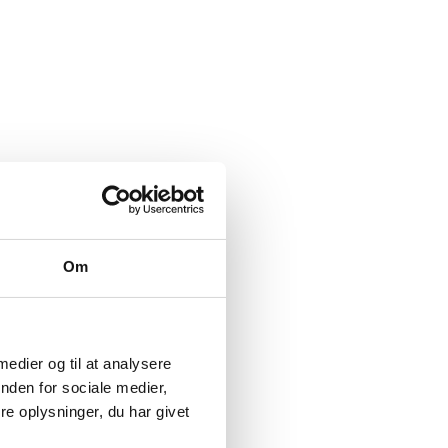
Om
 medier og til at analysere
nden for sociale medier,
e oplysninger, du har givet