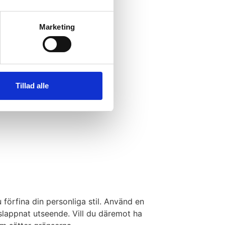
Marketing
Tillad alle
 förfina din personliga stil. Använd en
lappnat utseende. Vill du däremot ha