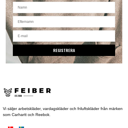
REGISTRERA
Vi säljer arbetskläder, vardagskläder och friluftskläder från märken
som Carhartt och Reebok.