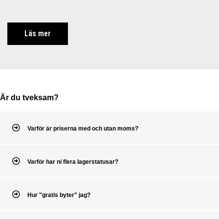
Läs mer
Är du tveksam?
Varför är priserna med och utan moms?
Varför har ni flera lagerstatusar?
Hur "gratis byter" jag?