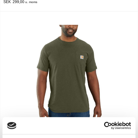
SEK 299,00
u. moms