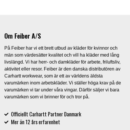
Om Feiber A/S
På Feiber har vi ett brett utbud av kläder för kvinnor och
män som värdesätter kvalitet och vill ha kläder med lång
livslängd. Vi har herr- och damkläder för arbete, friluftsliv,
aktivitet eller resor. Feiber är den danska distributören av
Carhartt workwear, som är ett av världens äldsta
varumärken inom arbetskläder. Vi ställer höga krav på de
varumärken vi tar under våra vingar. Därför säljer vi bara
varumärken som vi brinner för och tror på.
Officiellt Carhartt Partner Danmark
Mer än 12 års erfarenhet