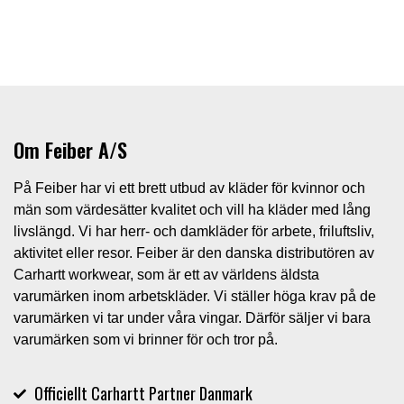
Om Feiber A/S
På Feiber har vi ett brett utbud av kläder för kvinnor och
män som värdesätter kvalitet och vill ha kläder med lång
livslängd. Vi har herr- och damkläder för arbete, friluftsliv,
aktivitet eller resor. Feiber är den danska distributören av
Carhartt workwear, som är ett av världens äldsta
varumärken inom arbetskläder. Vi ställer höga krav på de
varumärken vi tar under våra vingar. Därför säljer vi bara
varumärken som vi brinner för och tror på.
Officiellt Carhartt Partner Danmark