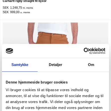
Carhartt rigby straight fit byxor
SEK 1.248,75
m. moms
SEK 999,00
u. moms
Samtykke
Detaljer
Om
Denne hjemmeside bruger cookies
Vi bruger cookies til at tilpasse vores indhold og
annoncer, til at vise dig funktioner til sociale medier og til
at analysere vores trafik. Vi deler også oplysninger om
din brug af vores hjemmeside med vores partnere inden