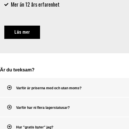
Mer än 12 års erfarenhet
Läs mer
Är du tveksam?
Varför är priserna med och utan moms?
Varför har ni flera lagerstatusar?
Hur "gratis byter" jag?