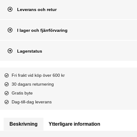
Leverans och retur
I lager och fjärrförvaring
Lagerstatus
Fri frakt vid köp över 600 kr
30 dagars returnering
Gratis byte
Dag-till-dag leverans
Beskrivning
Ytterligare information