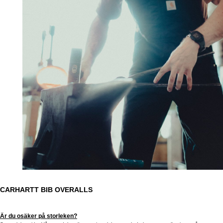
CARHARTT BIB OVERALLS
Är du osäker på storleken?