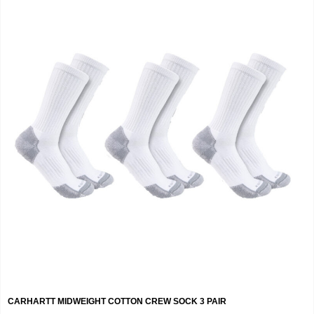
CARHARTT MIDWEIGHT COTTON CREW SOCK 3 PAIR