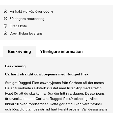
Fri frakt vid köp över 600 kr
30 dagars returnering
Gratis byte
Dag-till-dag leverans
Beskrivning
Ytterligare information
Beskrivning
Carhartt straight cowboyjeans med Rugged Flex.
Straight Rugged Flex-cowboyjeans från Carhartt tål det mesta.
De är tillverkade i slitstark kvalitet med tillräckligt med stretch i
tyget för att du ska kunna röra dig fritt i vardagen. Dessa jeans
är utvecklade med Carhartt Rugged Flex®-teknologi, vilket
bidrar till ökad rörelsefrihet. Detta gör att du kan vara flexibel
och böja dig utan besvär vid hårt fysiskt arbete. Välj dessa jeans