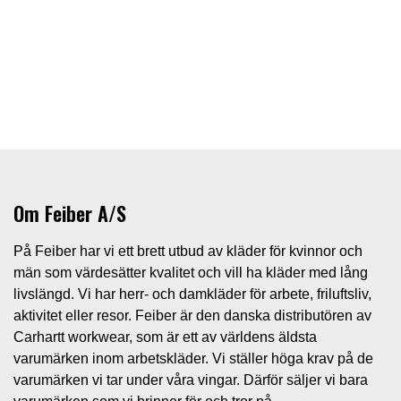
Om Feiber A/S
På Feiber har vi ett brett utbud av kläder för kvinnor och
män som värdesätter kvalitet och vill ha kläder med lång
livslängd. Vi har herr- och damkläder för arbete, friluftsliv,
aktivitet eller resor. Feiber är den danska distributören av
Carhartt workwear, som är ett av världens äldsta
varumärken inom arbetskläder. Vi ställer höga krav på de
varumärken vi tar under våra vingar. Därför säljer vi bara