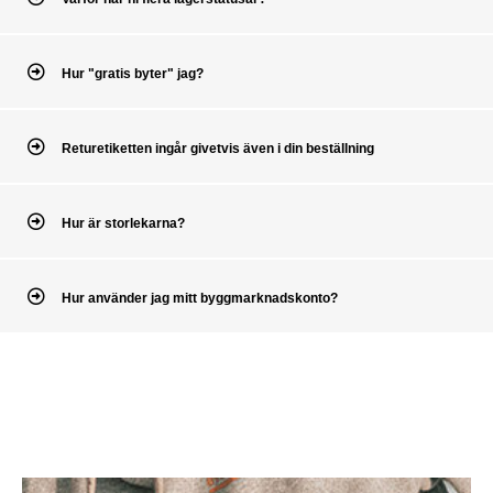
Hur "gratis byter" jag?
Returetiketten ingår givetvis även i din beställning
Hur är storlekarna?
Hur använder jag mitt byggmarknadskonto?