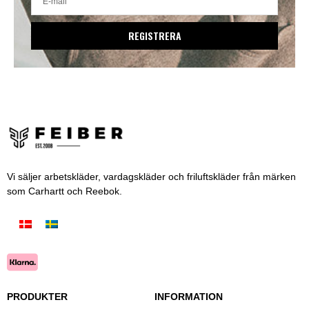
REGISTRERA
Vi säljer arbetskläder, vardagskläder och friluftskläder från märken
som Carhartt och Reebok.
PRODUKTER
INFORMATION