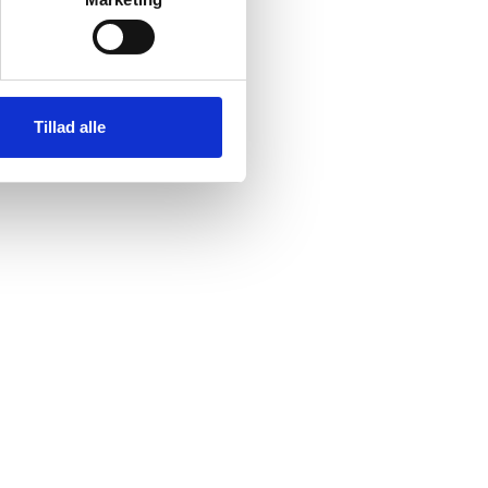
Tillad alle