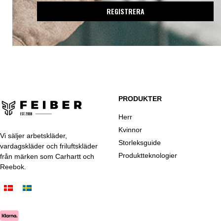
REGISTRERA
PRODUKTER
Herr
Kvinnor
Vi säljer arbetskläder,
Storleksguide
vardagskläder och friluftskläder
Produktteknologier
från märken som Carhartt och
Reebok.