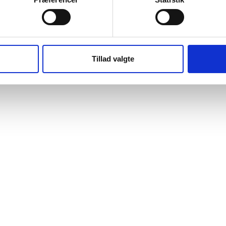
Tillad valgte