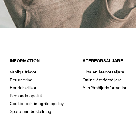
INFORMATION
ÅTERFÖRSÄLJARE
Vanliga frågor
Hitta en återförsäljare
Returnering
Online återförsäljare
Handelsvillkor
Återförsäljarinformation
Persondatapolitik
Cookie- och integritetspolicy
Spåra min beställning