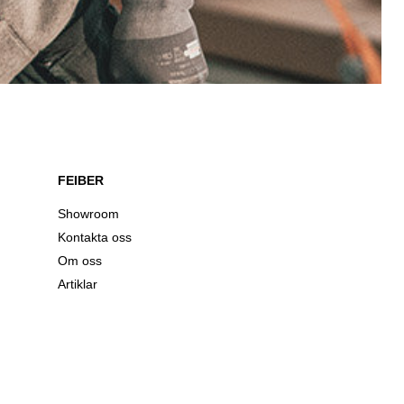
FEIBER
Showroom
Kontakta oss
Om oss
Artiklar