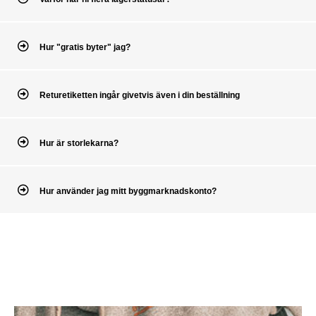
Hur "gratis byter" jag?
Returetiketten ingår givetvis även i din beställning
Hur är storlekarna?
Hur använder jag mitt byggmarknadskonto?