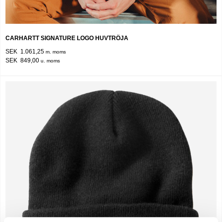
CARHARTT SIGNATURE LOGO HUVTRÖJA
SEK 1.061,25
m. moms
SEK 849,00
u. moms