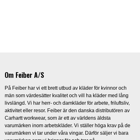
Om Feiber A/S
På Feiber har vi ett brett utbud av kläder för kvinnor och
män som värdesätter kvalitet och vill ha kläder med lång
livslängd. Vi har herr- och damkläder för arbete, friluftsliv,
aktivitet eller resor. Feiber är den danska distributören av
Carhartt workwear, som är ett av världens äldsta
varumärken inom arbetskläder. Vi ställer höga krav på de
varumärken vi tar under våra vingar. Därför säljer vi bara