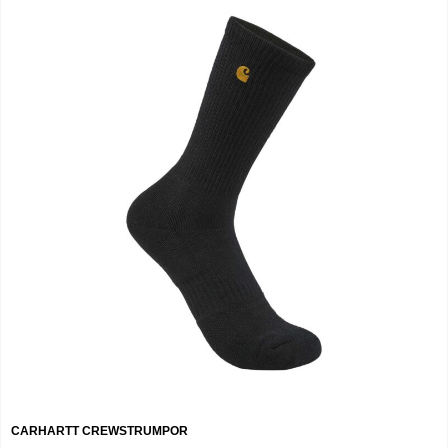
CARHARTT CREWSTRUMPOR