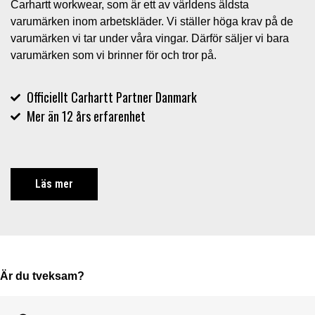
Carhartt workwear, som är ett av världens äldsta
varumärken inom arbetskläder. Vi ställer höga krav på de
varumärken vi tar under våra vingar. Därför säljer vi bara
varumärken som vi brinner för och tror på.
Officiellt Carhartt Partner Danmark
Mer än 12 års erfarenhet
Läs mer
Är du tveksam?