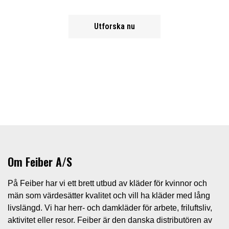
Utforska nu
Om Feiber A/S
På Feiber har vi ett brett utbud av kläder för kvinnor och
män som värdesätter kvalitet och vill ha kläder med lång
livslängd. Vi har herr- och damkläder för arbete, friluftsliv,
aktivitet eller resor. Feiber är den danska distributören av