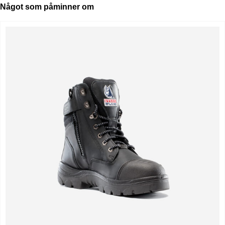
Något som påminner om