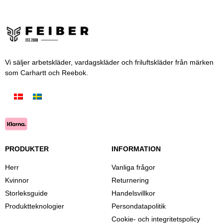
Vi säljer arbetskläder, vardagskläder och friluftskläder från märken
som Carhartt och Reebok.
PRODUKTER
INFORMATION
Herr
Vanliga frågor
Kvinnor
Returnering
Storleksguide
Handelsvillkor
Produktteknologier
Persondatapolitik
Cookie- och integritetspolicy