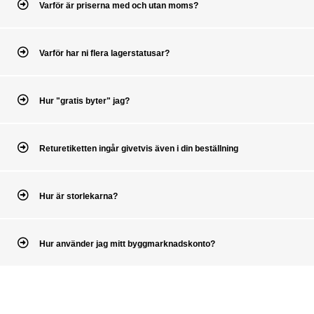
Varför är priserna med och utan moms?
Varför har ni flera lagerstatusar?
Hur "gratis byter" jag?
Returetiketten ingår givetvis även i din beställning
Hur är storlekarna?
Hur använder jag mitt byggmarknadskonto?