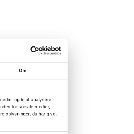
Om
 medier og til at analysere
nden for sociale medier,
e oplysninger, du har givet