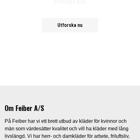
Utforska nu
Om Feiber A/S
På Feiber har vi ett brett utbud av kläder för kvinnor och
män som värdesätter kvalitet och vill ha kläder med lång
livslängd. Vi har herr- och damkläder för arbete, friluftsliv,