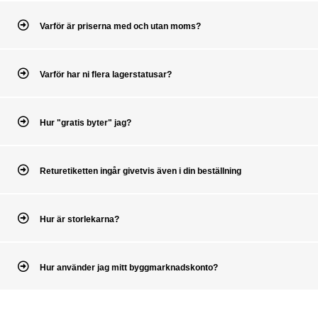
Varför är priserna med och utan moms?
Varför har ni flera lagerstatusar?
Hur "gratis byter" jag?
Returetiketten ingår givetvis även i din beställning
Hur är storlekarna?
Hur använder jag mitt byggmarknadskonto?