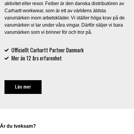
aktivitet eller resor. Feiber är den danska distributören av
Carhartt workwear, som är ett av världens äldsta
varumärken inom arbetskläder. Vi ställer höga krav på de
varumärken vi tar under våra vingar. Därför säljer vi bara
varumärken som vi brinner för och tror på.
Officiellt Carhartt Partner Danmark
Mer än 12 års erfarenhet
Läs mer
Är du tveksam?