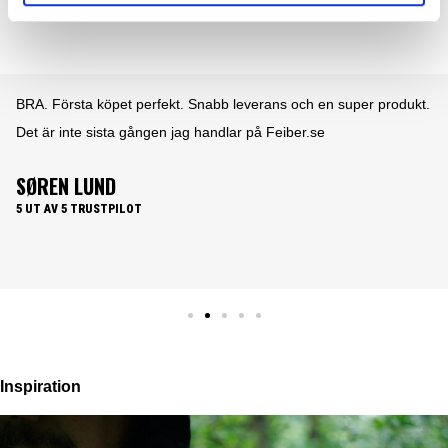
BRA. Första köpet perfekt. Snabb leverans och en super produkt.
Det är inte sista gången jag handlar på Feiber.se
SØREN LUND
5 UT AV 5 TRUSTPILOT
Inspiration