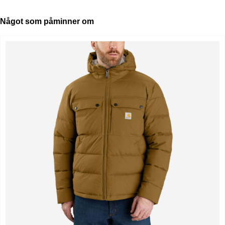
Något som påminner om