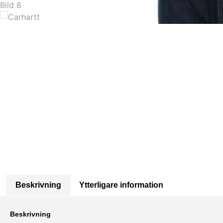
Beskrivning
Ytterligare information
Beskrivning