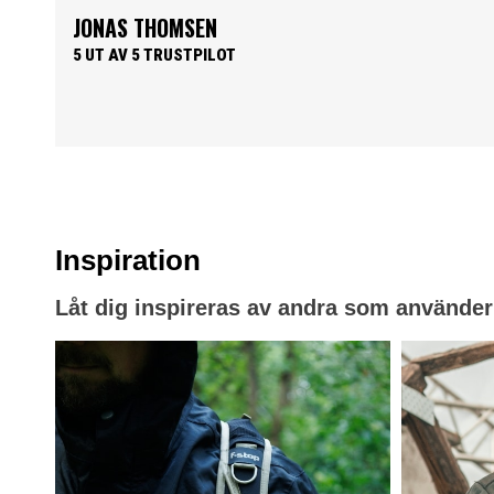
5 UT AV 5 TRUSTPILOT
Inspiration
Låt dig inspireras av andra som använder