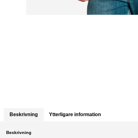
Beskrivning
Ytterligare information
Beskrivning