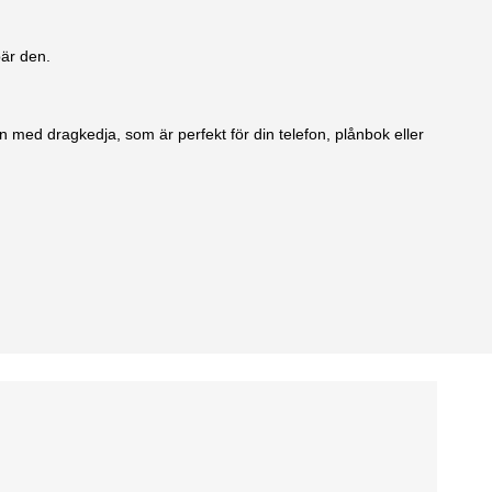
bär den.
n med dragkedja, som är perfekt för din telefon, plånbok eller