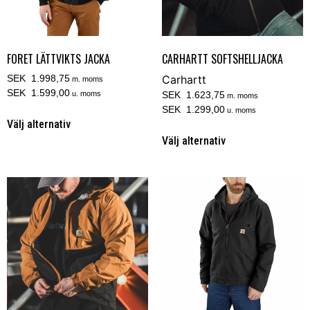
FORET LÄTTVIKTS JACKA
CARHARTT SOFTSHELLJACKA
SEK 1.998,75
Carhartt
m. moms
SEK 1.599,00
u. moms
SEK 1.623,75
m. moms
SEK 1.299,00
u. moms
Välj alternativ
Välj alternativ