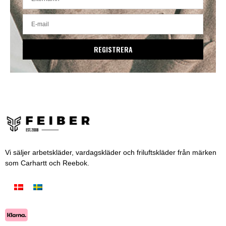
REGISTRERA
Vi säljer arbetskläder, vardagskläder och friluftskläder från märken
som Carhartt och Reebok.