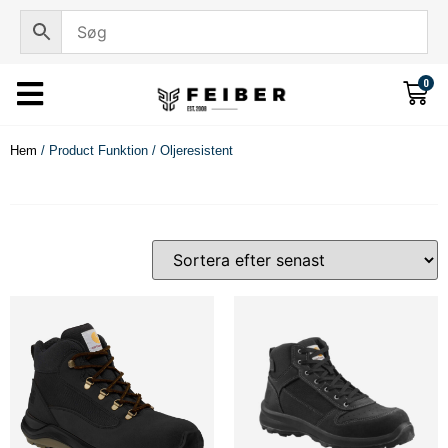
0
Hem
/ Product Funktion / Oljeresistent