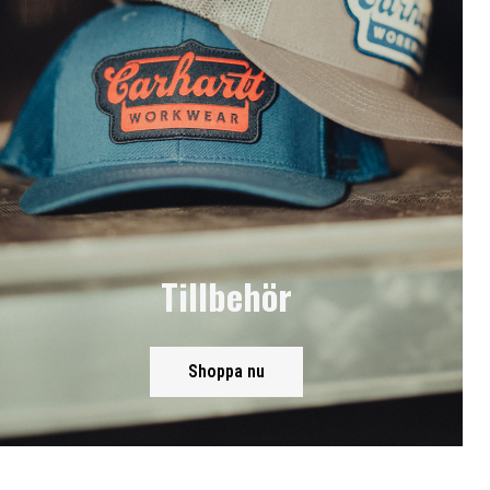
Tillbehör
Shoppa nu