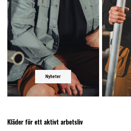
Nyheter
Kläder för ett aktivt arbetsliv