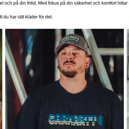
t och på din fritid. Med fokus på din säkerhet och komfort hittar 
t du har rätt kläder för det.