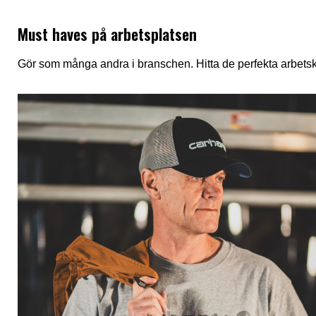
Must haves på arbetsplatsen
Gör som många andra i branschen. Hitta de perfekta arbetsk