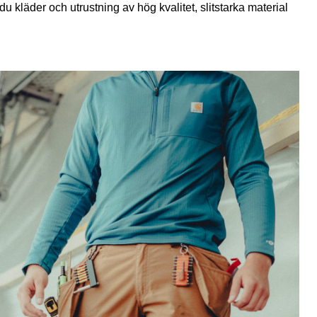
du kläder och utrustning av hög kvalitet, slitstarka material