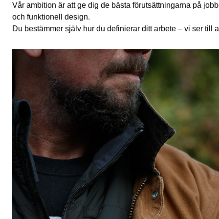
Vår ambition är att ge dig de bästa förutsättningarna på jobbe
och funktionell design.
Du bestämmer själv hur du definierar ditt arbete – vi ser till at