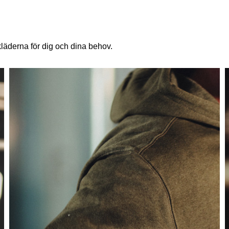
läderna för dig och dina behov.