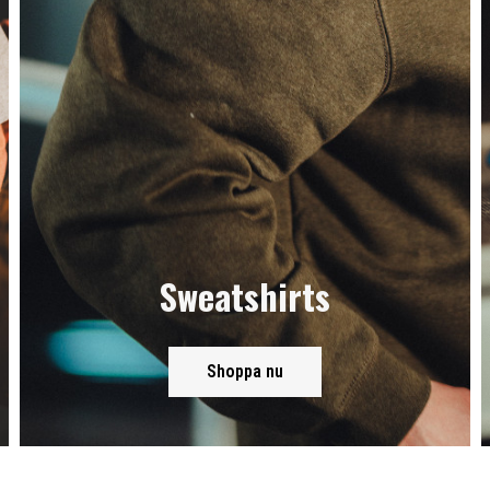
Sweatshirts
Shoppa nu