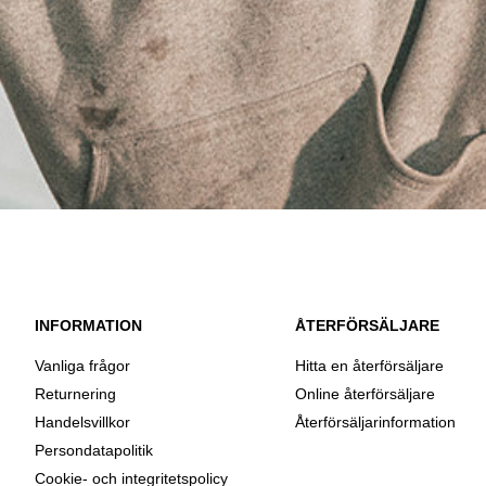
INFORMATION
ÅTERFÖRSÄLJARE
Vanliga frågor
Hitta en återförsäljare
Returnering
Online återförsäljare
Handelsvillkor
Återförsäljarinformation
Persondatapolitik
Cookie- och integritetspolicy