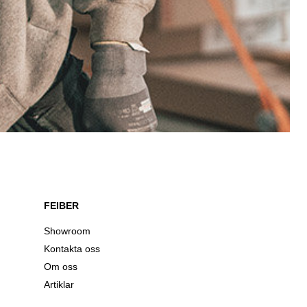
FEIBER
Showroom
Kontakta oss
Om oss
Artiklar