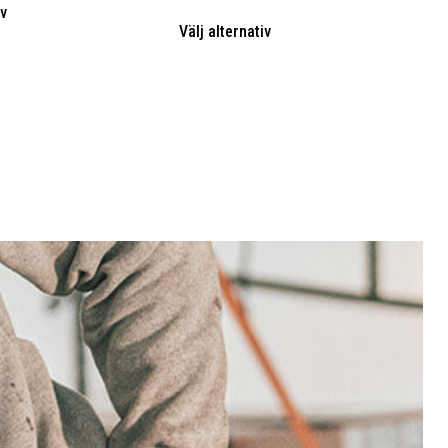
iv
Välj alternativ