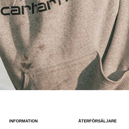
INFORMATION
ÅTERFÖRSÄLJARE