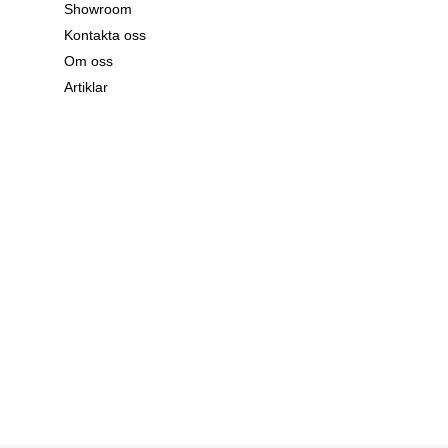
Showroom
Kontakta oss
Om oss
Artiklar