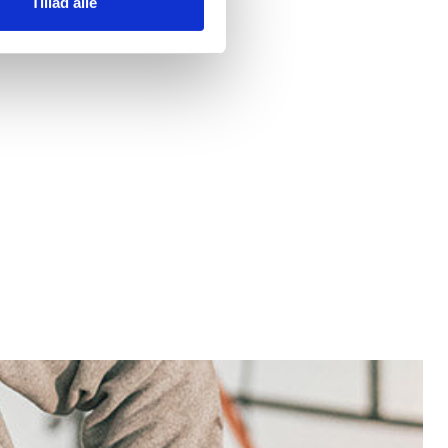
Tillad alle