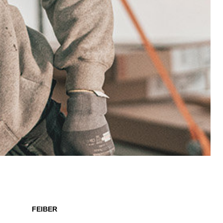
FEIBER