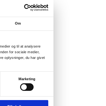
Om
 medier og til at analysere
nden for sociale medier,
e oplysninger, du har givet
Marketing