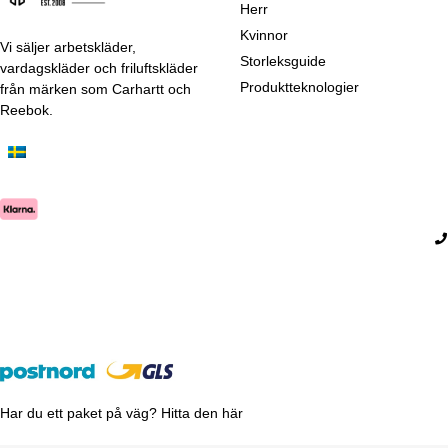
Herr
Kvinnor
Vi säljer arbetskläder,
Storleksguide
vardagskläder och friluftskläder
Produktteknologier
från märken som Carhartt och
Reebok.
Har du ett paket på väg? Hitta den här