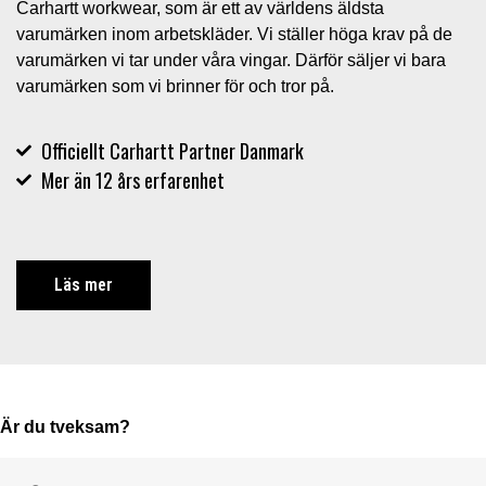
Carhartt workwear, som är ett av världens äldsta
varumärken inom arbetskläder. Vi ställer höga krav på de
varumärken vi tar under våra vingar. Därför säljer vi bara
varumärken som vi brinner för och tror på.
Officiellt Carhartt Partner Danmark
Mer än 12 års erfarenhet
Läs mer
Är du tveksam?