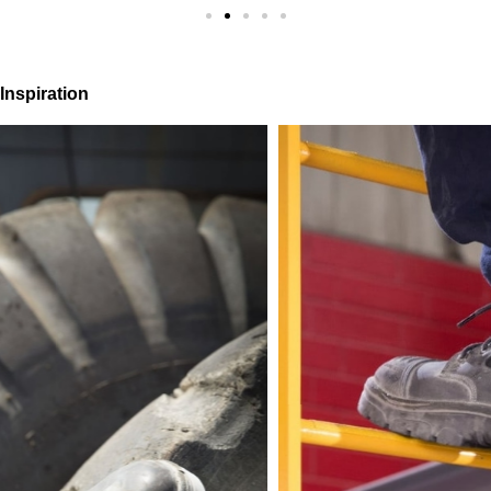
Inspiration