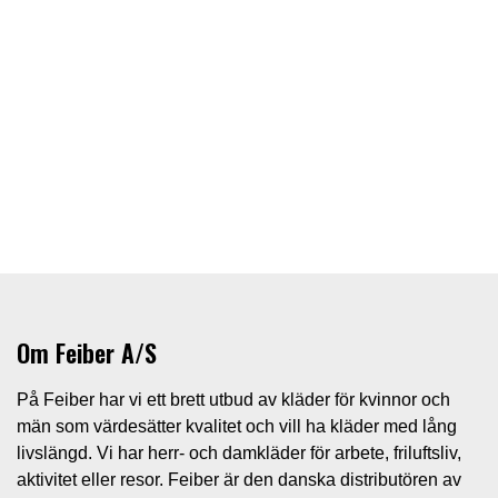
Om Feiber A/S
På Feiber har vi ett brett utbud av kläder för kvinnor och
män som värdesätter kvalitet och vill ha kläder med lång
livslängd. Vi har herr- och damkläder för arbete, friluftsliv,
aktivitet eller resor. Feiber är den danska distributören av