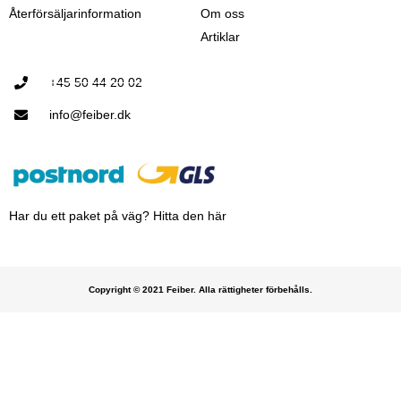
Återförsäljarinformation
Om oss
Artiklar
+45 50 44 20 02
info@feiber.dk
Har du ett paket på väg? Hitta den här
Copyright © 2021 Feiber. Alla rättigheter förbehålls.