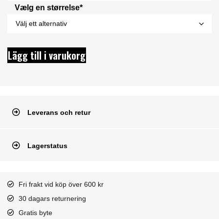
Vælg en størrelse*
Lägg till i varukorg
Leverans och retur
Lagerstatus
Fri frakt vid köp över 600 kr
30 dagars returnering
Gratis byte