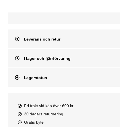
Leverans och retur
I lager och fjärrförvaring
Lagerstatus
Fri frakt vid köp över 600 kr
30 dagars returnering
Gratis byte