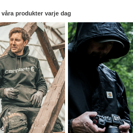
 våra produkter varje dag