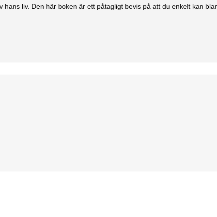
v hans liv. Den här boken är ett påtagligt bevis på att du enkelt kan bl