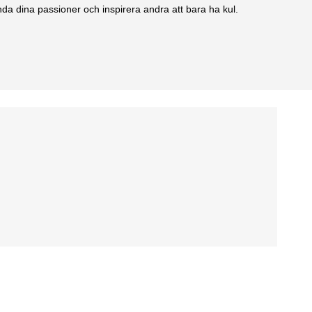
anda dina passioner och inspirera andra att bara ha kul.