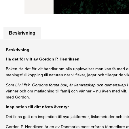
Beskrivning
Beskrivning
Ha det för vilt av Gordon P. Henriksen
Boken Ha det för vilt handlar om alla upplevelser man kan få med en 
meningsfull koppling till naturen när vi fiskar, jagar och tillagar de
Som
Liv i fisk
, Gordons första bok, är kamratskap och gemenskap i
vänner och om matlagning till familj och vänner – nu även med vil
med Gordon.
Inspiration till ditt nästa äventyr
Det finns gott om inspiration till nya jaktformer, fiskemetoder och 
Gordon P. Henriksen är en av Danmarks mest erfarna förmedlare av s