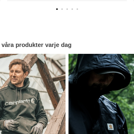
 våra produkter varje dag