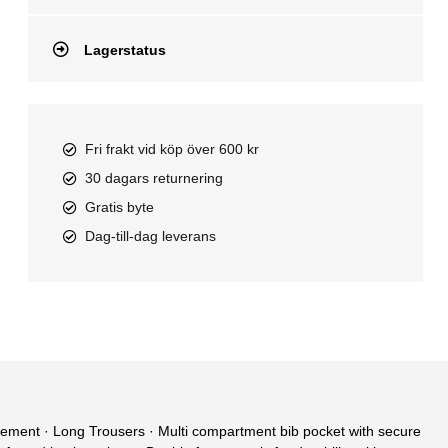
Lagerstatus
Fri frakt vid köp över 600 kr
30 dagars returnering
Gratis byte
Dag-till-dag leverans
ent · Long Trousers · Multi compartment bib pocket with secure