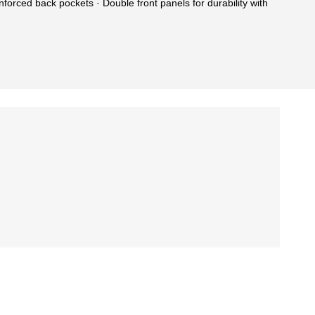
inforced back pockets · Double front panels for durability with