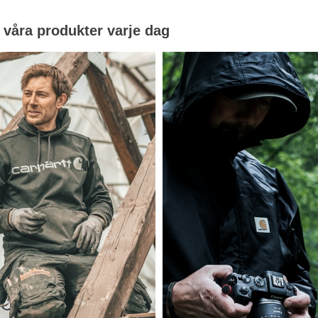
 våra produkter varje dag