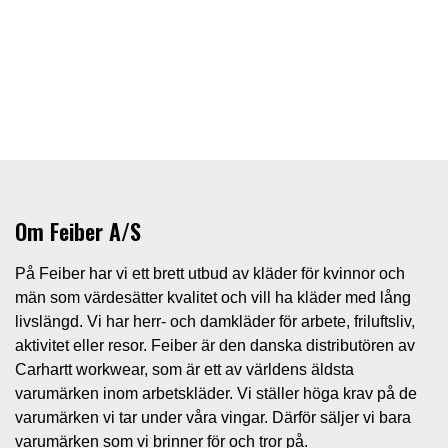
Om Feiber A/S
På Feiber har vi ett brett utbud av kläder för kvinnor och
män som värdesätter kvalitet och vill ha kläder med lång
livslängd. Vi har herr- och damkläder för arbete, friluftsliv,
aktivitet eller resor. Feiber är den danska distributören av
Carhartt workwear, som är ett av världens äldsta
varumärken inom arbetskläder. Vi ställer höga krav på de
varumärken vi tar under våra vingar. Därför säljer vi bara
varumärken som vi brinner för och tror på.