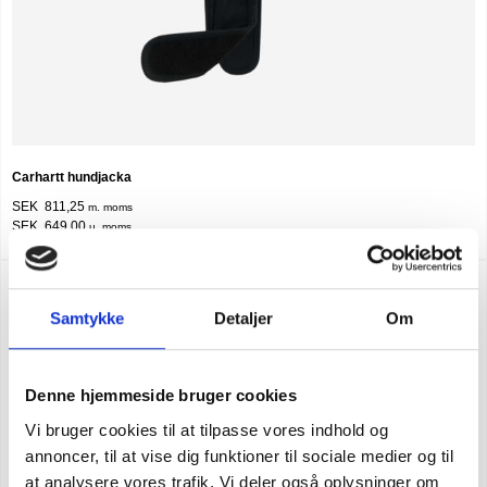
Carhartt hundjacka
SEK 811,25
m. moms
SEK 649,00
u. moms
Samtykke
Detaljer
Om
Denne hjemmeside bruger cookies
Vi bruger cookies til at tilpasse vores indhold og
annoncer, til at vise dig funktioner til sociale medier og til
at analysere vores trafik. Vi deler også oplysninger om