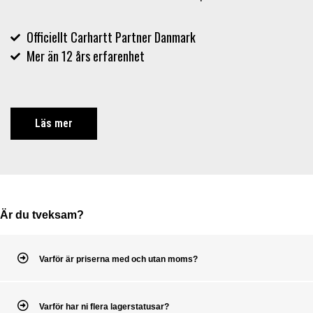
Officiellt Carhartt Partner Danmark
Mer än 12 års erfarenhet
Läs mer
Är du tveksam?
Varför är priserna med och utan moms?
Varför har ni flera lagerstatusar?