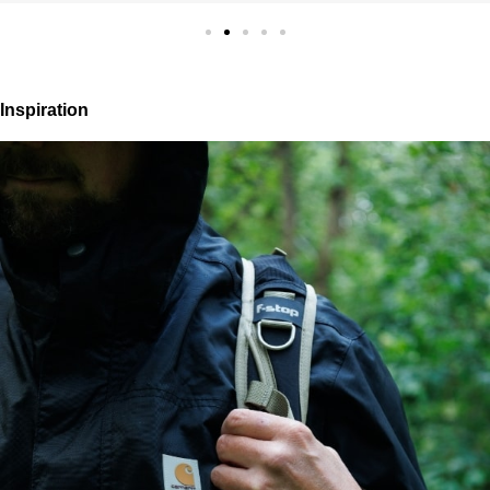
Inspiration