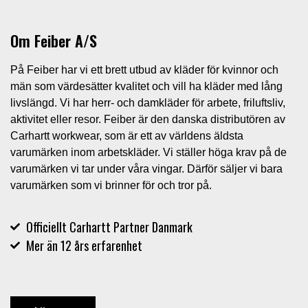
Om Feiber A/S
På Feiber har vi ett brett utbud av kläder för kvinnor och
män som värdesätter kvalitet och vill ha kläder med lång
livslängd. Vi har herr- och damkläder för arbete, friluftsliv,
aktivitet eller resor. Feiber är den danska distributören av
Carhartt workwear, som är ett av världens äldsta
varumärken inom arbetskläder. Vi ställer höga krav på de
varumärken vi tar under våra vingar. Därför säljer vi bara
varumärken som vi brinner för och tror på.
Officiellt Carhartt Partner Danmark
Mer än 12 års erfarenhet