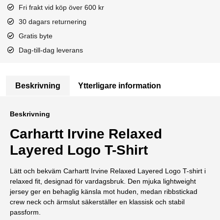
Fri frakt vid köp över 600 kr
30 dagars returnering
Gratis byte
Dag-till-dag leverans
Beskrivning
Ytterligare information
Beskrivning
Carhartt Irvine Relaxed
Layered Logo T-Shirt
Lätt och bekväm Carhartt Irvine Relaxed Layered Logo T-shirt i
relaxed fit, designad för vardagsbruk. Den mjuka lightweight
jersey ger en behaglig känsla mot huden, medan ribbstickad
crew neck och ärmslut säkerställer en klassisk och stabil
passform.