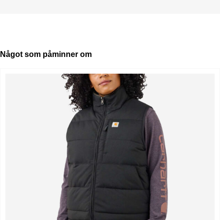
Något som påminner om