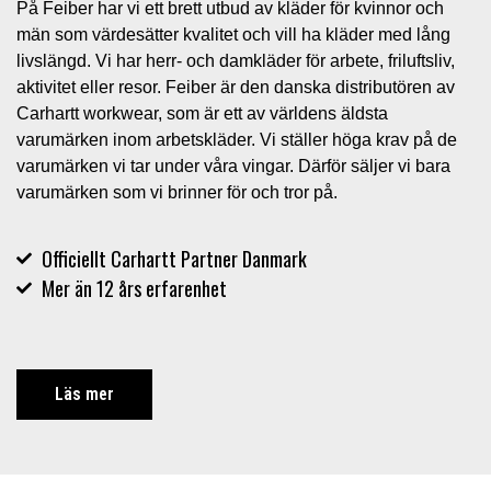
På Feiber har vi ett brett utbud av kläder för kvinnor och
män som värdesätter kvalitet och vill ha kläder med lång
livslängd. Vi har herr- och damkläder för arbete, friluftsliv,
aktivitet eller resor. Feiber är den danska distributören av
Carhartt workwear, som är ett av världens äldsta
varumärken inom arbetskläder. Vi ställer höga krav på de
varumärken vi tar under våra vingar. Därför säljer vi bara
varumärken som vi brinner för och tror på.
Officiellt Carhartt Partner Danmark
Mer än 12 års erfarenhet
Läs mer