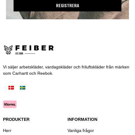
REGISTRERA
Vi säljer arbetskläder, vardagskläder och friluftskläder från märken
som Carhartt och Reebok.
PRODUKTER
INFORMATION
Herr
Vanliga frågor