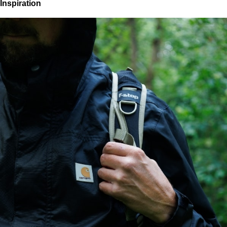
Inspiration