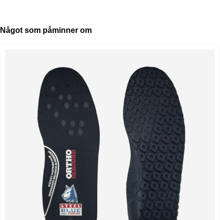
Något som påminner om