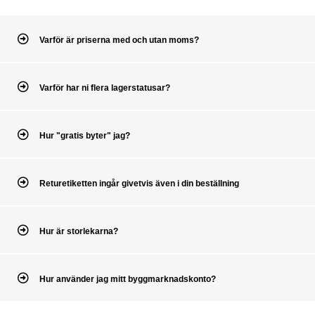
Varför är priserna med och utan moms?
Varför har ni flera lagerstatusar?
Hur "gratis byter" jag?
Returetiketten ingår givetvis även i din beställning
Hur är storlekarna?
Hur använder jag mitt byggmarknadskonto?