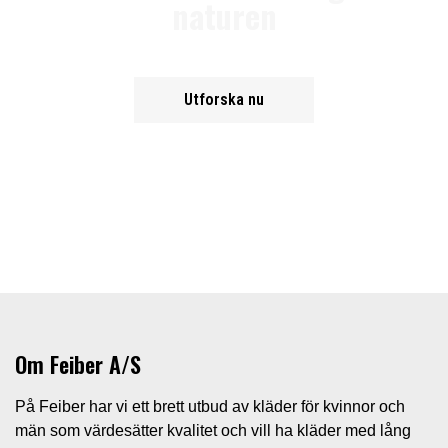
naturen
Utforska nu
Om Feiber A/S
På Feiber har vi ett brett utbud av kläder för kvinnor och
män som värdesätter kvalitet och vill ha kläder med lång