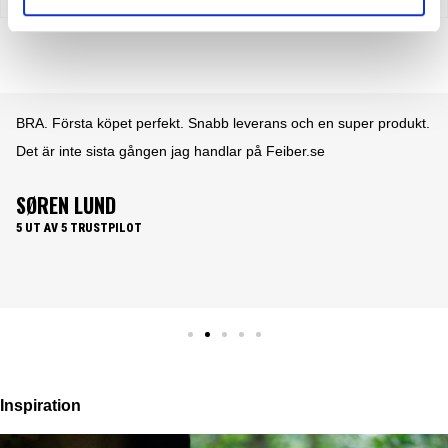
BRA. Första köpet perfekt. Snabb leverans och en super produkt.
Det är inte sista gången jag handlar på Feiber.se
SØREN LUND
5 UT AV 5 TRUSTPILOT
Inspiration