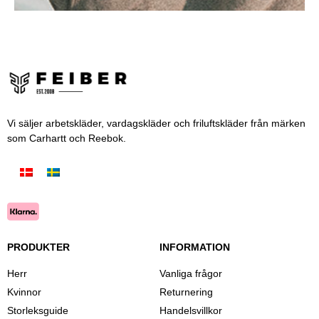
Vi säljer arbetskläder, vardagskläder och friluftskläder från märken
som Carhartt och Reebok.
PRODUKTER
INFORMATION
Herr
Vanliga frågor
Kvinnor
Returnering
Storleksguide
Handelsvillkor