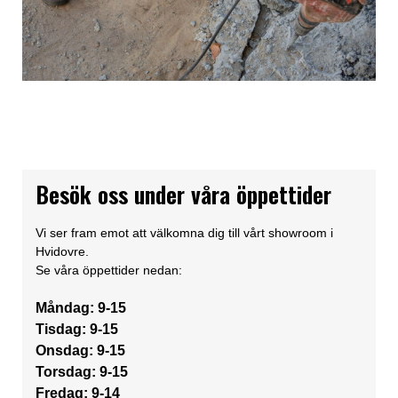
Besök oss under våra öppettider
Vi ser fram emot att välkomna dig till vårt showroom i
Hvidovre.
Se våra öppettider nedan:
Måndag: 9-15
Tisdag: 9-15
Onsdag: 9-15
Torsdag: 9-15
Fredag: 9-14