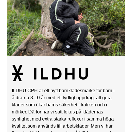
ILDHU CPH är ett nytt barnklädesmärke för barn i
åldrarna 3-10 år med ett tydligt uppdrag: att göra
kläder som ökar barns säkerhet i trafiken och i
mörker. Därför har vi satt fokus på klädernas
synlighet med extra starka reflexer i samma höga
kvalitet som används till arbetskläder. Men vi har