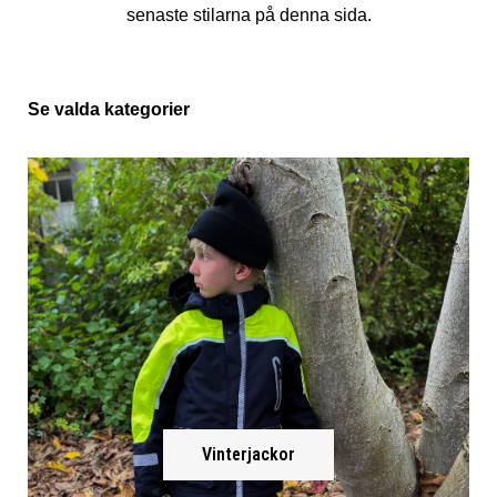
senaste stilarna på denna sida.
Se valda kategorier
Vinterjackor