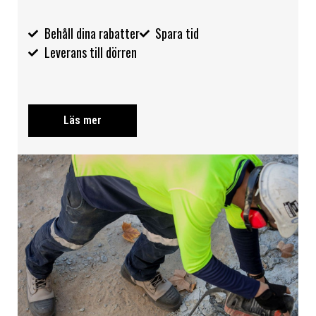
Behåll dina rabatter
Spara tid
Leverans till dörren
Läs mer