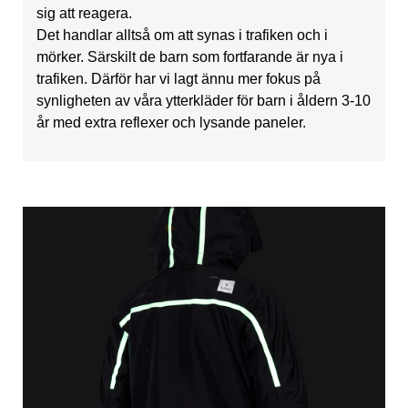
sig att reagera.
Det handlar alltså om att synas i trafiken och i
mörker. Särskilt de barn som fortfarande är nya i
trafiken. Därför har vi lagt ännu mer fokus på
synligheten av våra ytterkläder för barn i åldern 3-10
år med extra reflexer och lysande paneler.