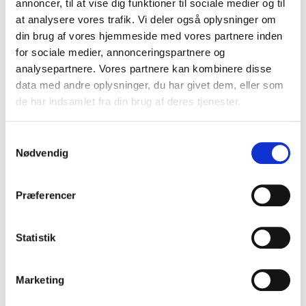
annoncer, til at vise dig funktioner til sociale medier og til
at analysere vores trafik. Vi deler også oplysninger om
din brug af vores hjemmeside med vores partnere inden
for sociale medier, annonceringspartnere og
analysepartnere. Vores partnere kan kombinere disse
data med andre oplysninger, du har givet dem, eller som
de har indsamlet fra din brug af deres tjenester.
Samtykkevalg
Nødvendig
Termojacka
Præferencer
Statistik
Marketing