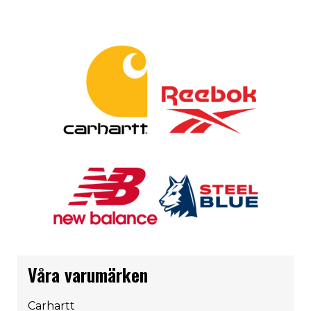
Våra varumärken
Carhartt