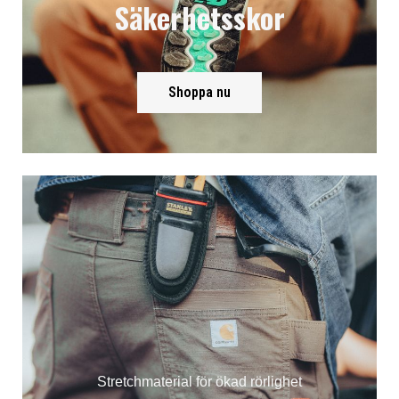
Säkerhetsskor
Shoppa nu
Stretchmaterial för ökad rörlighet