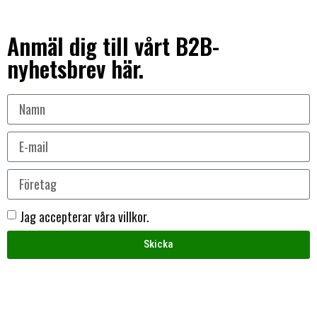
Anmäl dig till vårt B2B-
nyhetsbrev här.
Jag accepterar våra villkor.
Skicka